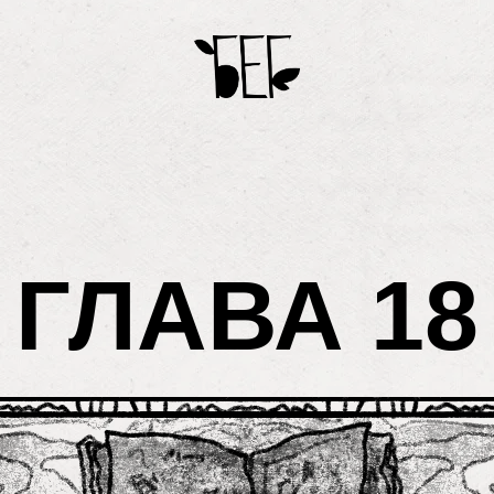
ГЛАВА 18