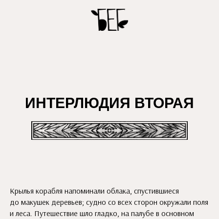
ИНТЕРЛЮДИЯ ВТОРАЯ
Крылья корабля напоминали облака, спустившиеся
до макушек деревьев; судно со всех сторон окружали поля
и леса. Путешествие шло гладко, на палубе в основном