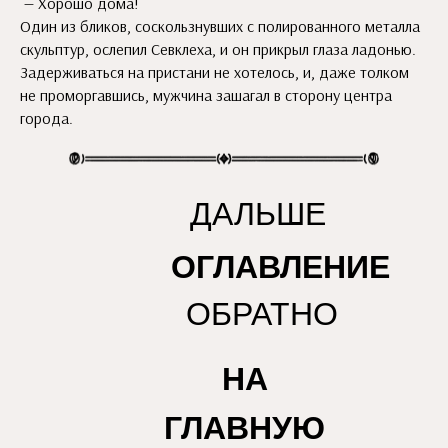
— Хорошо дома!
Один из бликов, соскользнувших с полированного металла
скульптур, ослепил Севклеха, и он прикрыл глаза ладонью.
Задерживаться на пристани не хотелось, и, даже толком
не проморгавшись, мужчина зашагал в сторону центра
города.
ДАЛЬШЕ
ОГЛАВЛЕНИЕ
ОБРАТНО
НА
ГЛАВНУЮ